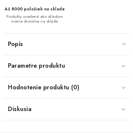
Až 8000 položiek na sklade
Produkty uvedené ako skladom
máme skutočne na sklade
Popis
Parametre produktu
Hodnotenie produktu (0)
Diskusia