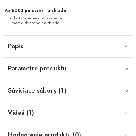
Až 8000 položiek na sklade
Produkty uvedené ako skladom
máme skutočne na sklade
Popis
Parametre produktu
Súvisiace súbory (1)
Videá (1)
Hodnotenie produktu (0)