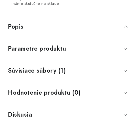
máme skutočne na sklade
Popis
Parametre produktu
Súvisiace súbory (1)
Hodnotenie produktu (0)
Diskusia