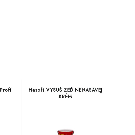
Profi
Hasoft VYSUŠ ZEĎ NENASÁVEJ
KRÉM