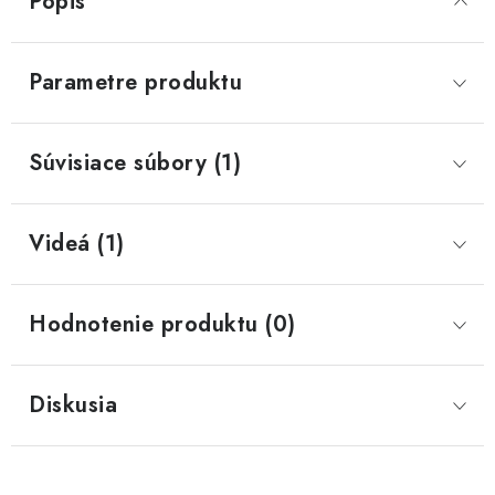
Popis
Parametre produktu
Súvisiace súbory (1)
Videá (1)
Hodnotenie produktu (0)
Diskusia