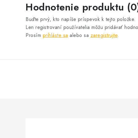
Hodnotenie produktu (0
Buďte prvý, kto napíše príspevok k tejto položke.
Len registrovaní používatelia môžu pridávať hodno
Prosím
prihláste sa
alebo sa
zaregistrujte
.