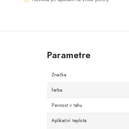
Značka
farba
Pevnost v tahu
Aplikační teplota