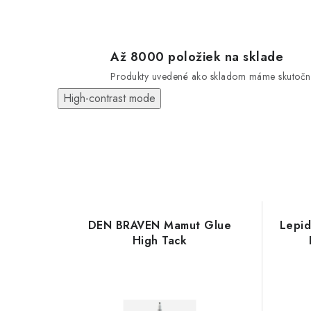
Až 8000 položiek na sklade
Produkty uvedené ako skladom máme skutočn
High-contrast mode
DEN BRAVEN Mamut Glue
Lepid
High Tack