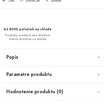
Až 8000 položiek na sklade
Produkty uvedené ako skladom
máme skutočne na sklade
Popis
Parametre produktu
Hodnotenie produktu (0)