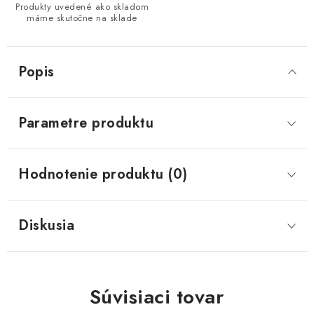
Produkty uvedené ako skladom
máme skutočne na sklade
Popis
Parametre produktu
Hodnotenie produktu (0)
Diskusia
Súvisiaci tovar