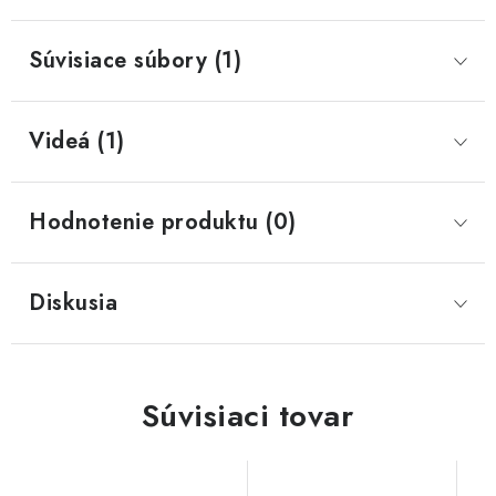
Súvisiace súbory (1)
Videá (1)
Hodnotenie produktu (0)
Diskusia
Súvisiaci tovar