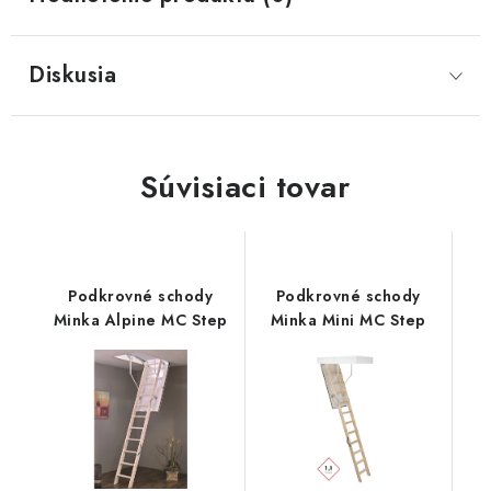
Diskusia
Súvisiaci tovar
Podkrovné schody
Podkrovné schody
Minka Alpine MC Step
Minka Mini MC Step