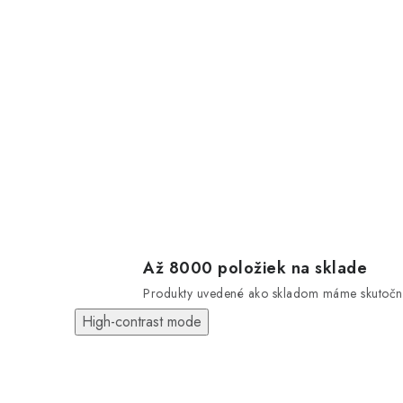
Až 8000 položiek na sklade
Produkty uvedené ako skladom máme skutočn
High-contrast mode