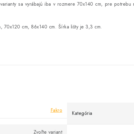
 varianty sa vyrábajú iba v rozmere 70x140 cm, pre potrebu n
 70x120 cm, 86x140 cm. Šírka lišty je 3,3 cm.
Fakro
Kategória
Zvoľte variant