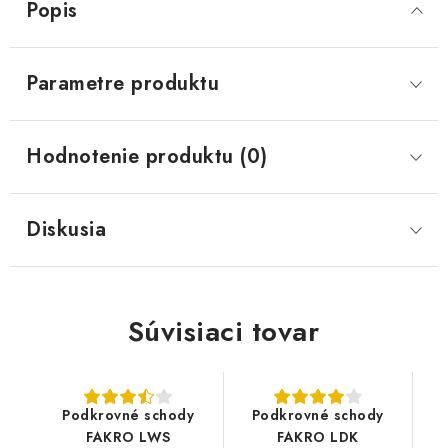
Popis
Parametre produktu
Hodnotenie produktu (0)
Diskusia
Súvisiaci tovar
Podkrovné schody
Podkrovné schody
FAKRO LWS
FAKRO LDK