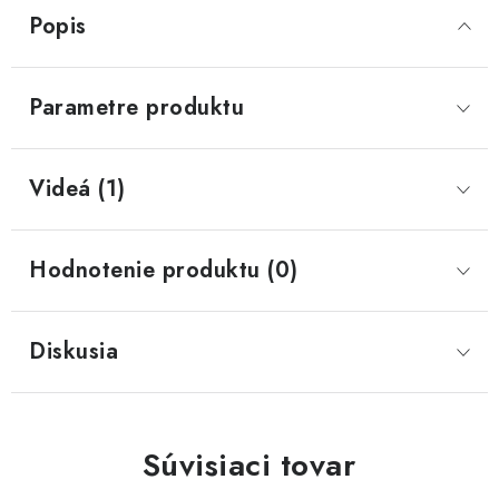
Popis
Parametre produktu
Videá (1)
Hodnotenie produktu (0)
Diskusia
Súvisiaci tovar