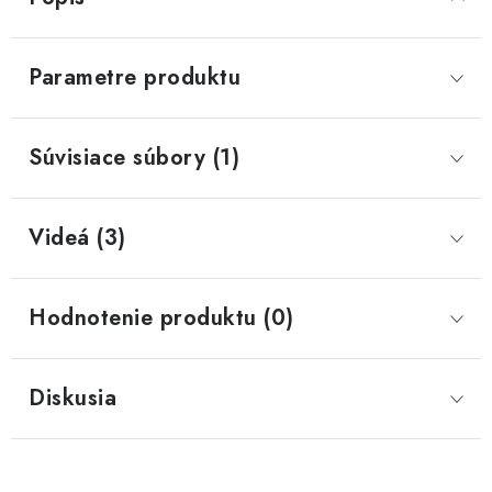
Parametre produktu
Súvisiace súbory (1)
Videá (3)
Hodnotenie produktu (0)
Diskusia