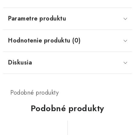
Parametre produktu
Hodnotenie produktu (0)
Diskusia
Podobné produkty