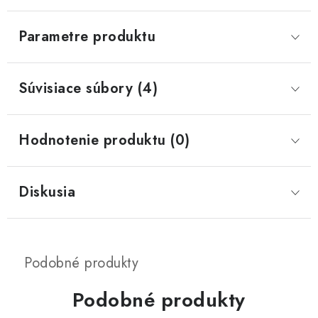
Parametre produktu
Súvisiace súbory (4)
Hodnotenie produktu (0)
Diskusia
Podobné produkty