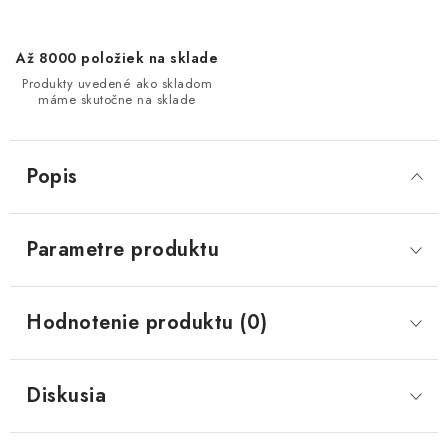
Až 8000 položiek na sklade
Produkty uvedené ako skladom
máme skutočne na sklade
Popis
Parametre produktu
Hodnotenie produktu (0)
Diskusia