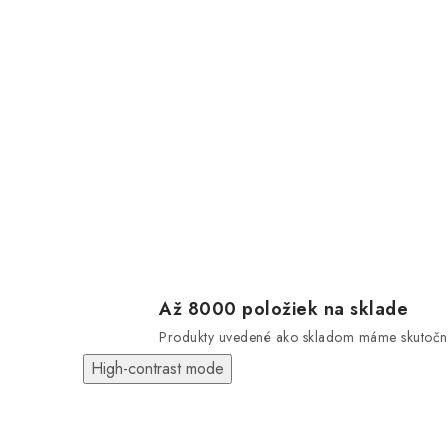
Až 8000 položiek na sklade
Produkty uvedené ako skladom máme skutočn
High-contrast mode