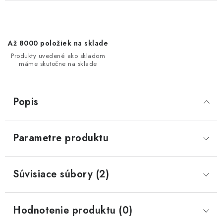
Až 8000 položiek na sklade
Produkty uvedené ako skladom
máme skutočne na sklade
Popis
Parametre produktu
Súvisiace súbory (2)
Hodnotenie produktu (0)