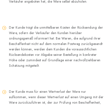
Verkäufer angeboten hat, die Ware selbst abzuholen.
Der Kunde trägt die unmittelbaren Kosten der Rücksendung der
Ware, sofern der Verkäufer den Kunden hierüber
ordnungsgemäß informiert hat. Bei Waren, die aufgrund ihrer
Beschaffenheit nicht auf dem normalen Postweg zurückgesandt
werden können, werden dem Kunden die voraussichtlichen
Rücksendekosten vor Abgabe seiner Bestellung in konkreter
Höhe oder zumindest auf Grundlage einer nachvollziehbaren
Schätzung mitgeteilt.
Der Kunde muss für einen Wertverlust der Ware nur
aufkommen, wenn dieser Wertverlust auf einen Umgang mit der
Ware zurückzuführen ist, der zur Prüfung von Beschaffenheit,