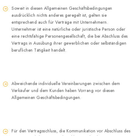
Soweit in diesen Allgemeinen Geschäftsbedingungen
ausdrücklich nichts anderes geregelt ist, gelten sie
entsprechend auch für Verträge mit Unternehmern.
Unternehmer ist eine natürliche oder juristische Person oder
eine rechtsfähige Personengesellschaft, die bei Abschluss des
Vertrags in Ausübung ihrer gewerblichen oder selbständigen
beruflichen Tätigkeit handelt.
Abweichende individuelle Vereinbarungen zwischen dem
Verkäufer und dem Kunden haben Vorrang vor diesen
Allgemeinen Geschäftsbedingungen.
Für den Vertragsschluss, die Kommunikation vor Abschluss des