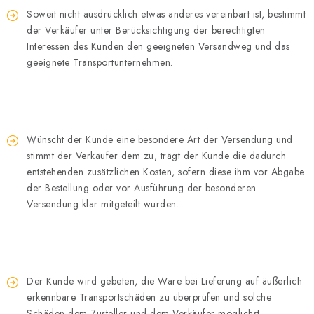
Soweit nicht ausdrücklich etwas anderes vereinbart ist, bestimmt
der Verkäufer unter Berücksichtigung der berechtigten
Interessen des Kunden den geeigneten Versandweg und das
geeignete Transportunternehmen.
Wünscht der Kunde eine besondere Art der Versendung und
stimmt der Verkäufer dem zu, trägt der Kunde die dadurch
entstehenden zusätzlichen Kosten, sofern diese ihm vor Abgabe
der Bestellung oder vor Ausführung der besonderen
Versendung klar mitgeteilt wurden.
Der Kunde wird gebeten, die Ware bei Lieferung auf äußerlich
erkennbare Transportschäden zu überprüfen und solche
Schäden dem Zusteller und dem Verkäufer möglichst