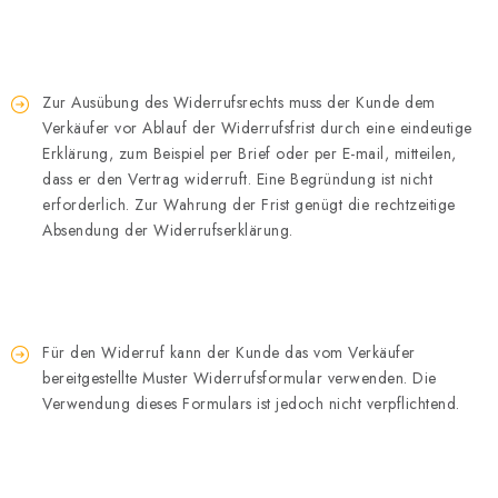
Zur Ausübung des Widerrufsrechts muss der Kunde dem
Verkäufer vor Ablauf der Widerrufsfrist durch eine eindeutige
Erklärung, zum Beispiel per Brief oder per E-mail, mitteilen,
dass er den Vertrag widerruft. Eine Begründung ist nicht
erforderlich. Zur Wahrung der Frist genügt die rechtzeitige
Absendung der Widerrufserklärung.
Für den Widerruf kann der Kunde das vom Verkäufer
bereitgestellte Muster Widerrufsformular verwenden. Die
Verwendung dieses Formulars ist jedoch nicht verpflichtend.