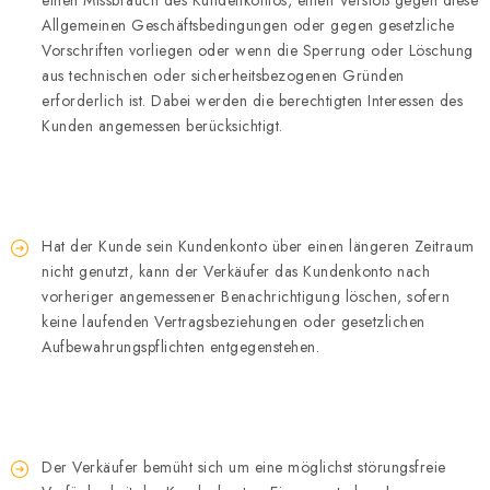
einen Missbrauch des Kundenkontos, einen Verstoß gegen diese
Allgemeinen Geschäftsbedingungen oder gegen gesetzliche
Vorschriften vorliegen oder wenn die Sperrung oder Löschung
aus technischen oder sicherheitsbezogenen Gründen
erforderlich ist. Dabei werden die berechtigten Interessen des
Kunden angemessen berücksichtigt.
Hat der Kunde sein Kundenkonto über einen längeren Zeitraum
nicht genutzt, kann der Verkäufer das Kundenkonto nach
vorheriger angemessener Benachrichtigung löschen, sofern
keine laufenden Vertragsbeziehungen oder gesetzlichen
Aufbewahrungspflichten entgegenstehen.
Der Verkäufer bemüht sich um eine möglichst störungsfreie