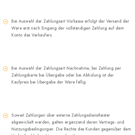
Bei Auswahl der Zahlungsart Vorkasse erfolgt der Versand der
Ware erst nach Eingang der vollständigen Zahlung auf dem
Konto des Verkäufers.
Bei Auswahl der Zahlungsart Nachnahme, bei Zahlung per
Zahlungskarte bei Übergabe oder bei Abholung ist der
Kaufpreis bei Übergabe der Ware fällig.
Soweit Zahlungen über externe Zahlungsdienstleister
abgewickelt werden, gelten ergänzend deren Vertrags- und
Nutzungsbedingungen. Die Rechte des Kunden gegenüber dem