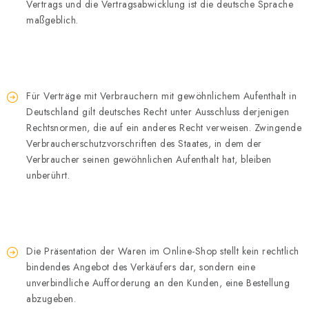
Vertrags und die Vertragsabwicklung ist die deutsche Sprache
maßgeblich.
Für Verträge mit Verbrauchern mit gewöhnlichem Aufenthalt in
Deutschland gilt deutsches Recht unter Ausschluss derjenigen
Rechtsnormen, die auf ein anderes Recht verweisen. Zwingende
Verbraucherschutzvorschriften des Staates, in dem der
Verbraucher seinen gewöhnlichen Aufenthalt hat, bleiben
unberührt.
Die Präsentation der Waren im Online-Shop stellt kein rechtlich
bindendes Angebot des Verkäufers dar, sondern eine
unverbindliche Aufforderung an den Kunden, eine Bestellung
abzugeben.