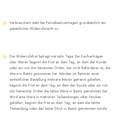
Verbrauchern steht bei Fernabsatzverträgen grundsätzlich ein
gesetzliches Widerrufsrecht zu.
Die Widerrufsfrist beträgt vierzehn Tage. Bei Kaufverträgen
über Waren beginnt die Frist an dem Tag, an dem der Kunde
oder ein von ihm benannter Dritter, der nicht Beförderer ist, die
Ware in Besitz genommen hat. Werden im Rahmen einer
einheitlichen Bestellung mehrere Waren getrennt geliefert,
beginnt die Frist an dem Tag, an dem der Kunde oder ein von
ihm benannter Dritter die letzte Ware in Besitz genommen hat.
Wird eine Ware in mehreren Teilsendungen oder Stücken
geliefert, beginnt die Frist an dem Tag, an dem die letzte
Teilsendung oder das letzte Stück in Besitz genommen wurde.