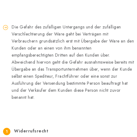
Die Gefahr des zufälligen Untergangs und der zufälligen
Verschlechterung der Ware geht bei Verträgen mit
Verbrauchern grundsätzlich erst mit Übergabe der Ware an den
Kunden oder an einen von ihm benannten
empfangsberechtigten Dritten auf den Kunden über.
Abweichend hiervon geht die Gefahr ausnahmsweise bereits mit
Übergabe an das Transportunternehmen über, wenn der Kunde
selbst einen Spediteur, Frachtführer oder eine sonst zur
Ausführung der Versendung bestimmte Person beauftragt hat
und der Verkäufer dem Kunden diese Person nicht zuvor
benannt hat.
Widerrufsrecht