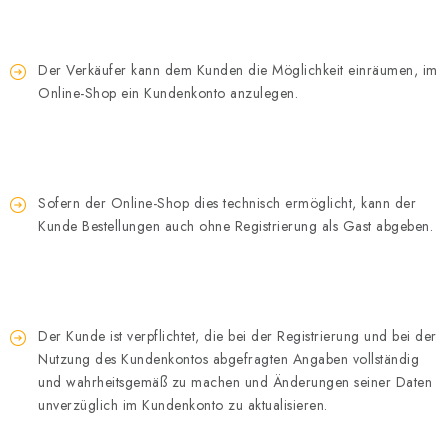
Der Verkäufer kann dem Kunden die Möglichkeit einräumen, im
Online-Shop ein Kundenkonto anzulegen.
Sofern der Online-Shop dies technisch ermöglicht, kann der
Kunde Bestellungen auch ohne Registrierung als Gast abgeben.
Der Kunde ist verpflichtet, die bei der Registrierung und bei der
Nutzung des Kundenkontos abgefragten Angaben vollständig
und wahrheitsgemäß zu machen und Änderungen seiner Daten
unverzüglich im Kundenkonto zu aktualisieren.