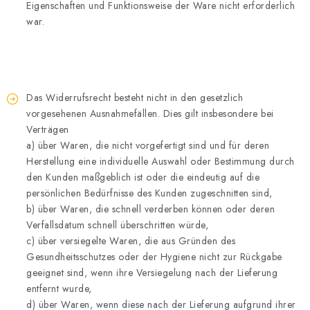
Eigenschaften und Funktionsweise der Ware nicht erforderlich
war.
Das Widerrufsrecht besteht nicht in den gesetzlich
vorgesehenen Ausnahmefällen. Dies gilt insbesondere bei
Verträgen
a) über Waren, die nicht vorgefertigt sind und für deren
Herstellung eine individuelle Auswahl oder Bestimmung durch
den Kunden maßgeblich ist oder die eindeutig auf die
persönlichen Bedürfnisse des Kunden zugeschnitten sind,
b) über Waren, die schnell verderben können oder deren
Verfallsdatum schnell überschritten würde,
c) über versiegelte Waren, die aus Gründen des
Gesundheitsschutzes oder der Hygiene nicht zur Rückgabe
geeignet sind, wenn ihre Versiegelung nach der Lieferung
entfernt wurde,
d) über Waren, wenn diese nach der Lieferung aufgrund ihrer