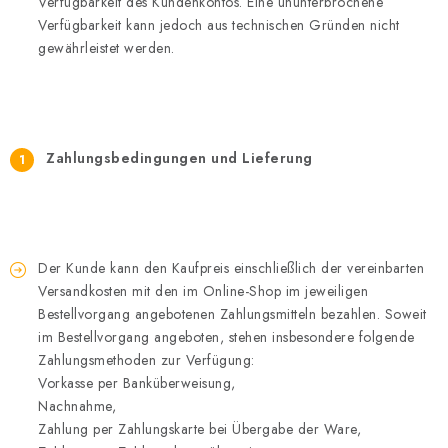
Verfügbarkeit des Kundenkontos. Eine ununterbrochene
Verfügbarkeit kann jedoch aus technischen Gründen nicht
gewährleistet werden.
Zahlungsbedingungen und Lieferung
Der Kunde kann den Kaufpreis einschließlich der vereinbarten
Versandkosten mit den im Online-Shop im jeweiligen
Bestellvorgang angebotenen Zahlungsmitteln bezahlen. Soweit
im Bestellvorgang angeboten, stehen insbesondere folgende
Zahlungsmethoden zur Verfügung:
Vorkasse per Banküberweisung,
Nachnahme,
Zahlung per Zahlungskarte bei Übergabe der Ware,