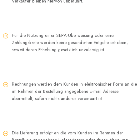
Verkäufer bleiben hiervon unberührt.
Für die Nutzung einer SEPA-Überweisung oder einer
Zahlungskarte werden keine gesonderten Entgelte erhoben,
soweit deren Erhebung gesetzlich unzulässig ist.
Rechnungen werden dem Kunden in elektronischer Form an die
im Rahmen der Bestellung angegebene E-mail Adresse
übermittelt, sofern nichts anderes vereinbart ist.
Die Lieferung erfolgt an die vom Kunden im Rahmen der