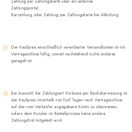
Zahlung per Zahlungskarte über ein externes
Zahlungsportal,
Barzahlung oder Zahlung per Zahlungskarte bei Abholung.
Der Kaufpreis einschließlich vereinbarter Versandkosten ist mit
Vertragsschluss fällig, soweit nachstehend nichts anderes
geregelt ist.
Bei Auswahl der Zahlungsart Vorkasse per Banküberweisung ist
der Kaufpreis innerhalb von fünf Tagen nach Vertragsschluss
auf das vom Verkäufer angegebene Konto zu überweisen,
sofern dem Kunden im Bestellprozess keine andere
Zahlungsfrist mitgeteilt wird.