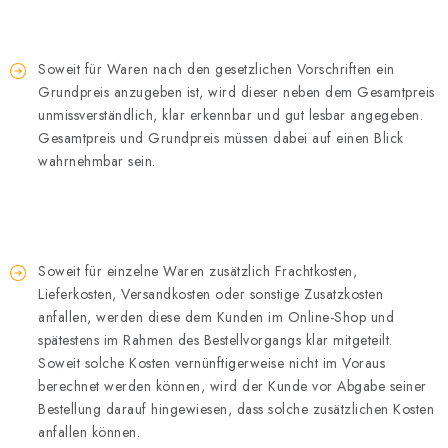
Soweit für Waren nach den gesetzlichen Vorschriften ein
Grundpreis anzugeben ist, wird dieser neben dem Gesamtpreis
unmissverständlich, klar erkennbar und gut lesbar angegeben.
Gesamtpreis und Grundpreis müssen dabei auf einen Blick
wahrnehmbar sein.
Soweit für einzelne Waren zusätzlich Frachtkosten,
Lieferkosten, Versandkosten oder sonstige Zusatzkosten
anfallen, werden diese dem Kunden im Online-Shop und
spätestens im Rahmen des Bestellvorgangs klar mitgeteilt.
Soweit solche Kosten vernünftigerweise nicht im Voraus
berechnet werden können, wird der Kunde vor Abgabe seiner
Bestellung darauf hingewiesen, dass solche zusätzlichen Kosten
anfallen können.