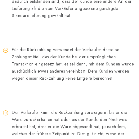
dadurch entstanden sind, dass der Kunde eine andere Art der
Lieferung als die vom Verkäufer angebotene günstigste
Standardlieferung gewählt hat.
Für die Rückzahlung verwendet der Verkäufer dasselbe
Zahlungsmittel, das der Kunde bei der ursprünglichen
Transaktion eingesetzt hat, es sei denn, mit dem Kunden wurde
ausdrücklich etwas anderes vereinbart. Dem Kunden werden
wegen dieser Rückzahlung keine Entgelte berechnet.
Der Verkäufer kann die Rückzahlung verweigern, bis er die
Ware zurückerhalten hat oder bis der Kunde den Nachweis
erbracht hat, dass er die Ware abgesandt hat, je nachdem,
welches der frühere Zeitpunkt ist. Dies gilt nicht, wenn der