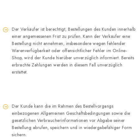
Der Verkäufer ist berechtigt, Bestellungen des Kunden innerhalb
einer angemessenen Frist zu prüfen. Kann der Verkäufer eine
Bestellung nicht annehmen, insbesondere wegen fehlender
Warenverfügbarkeit oder offensichtlicher Fehler im Online-
Shop, wird der Kunde hierüber unverzüglich informiert. Bereits
erbrachte Zahlungen werden in diesem Fall unverzüglich
erstattet.
Der Kunde kann die im Rahmen des Bestellvorgangs
einbezogenen Allgemeinen Geschäftsbedingungen sowie die
gesetzlichen Verbraucherinformationen vor Abgabe seiner
Bestellung abrufen, speichern und in wiedergabefähiger Form
sichern.