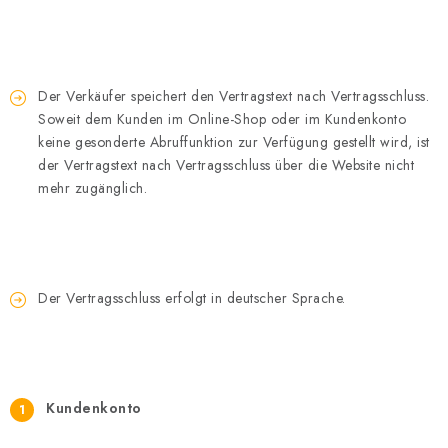
Der Verkäufer speichert den Vertragstext nach Vertragsschluss.
Soweit dem Kunden im Online-Shop oder im Kundenkonto
keine gesonderte Abruffunktion zur Verfügung gestellt wird, ist
der Vertragstext nach Vertragsschluss über die Website nicht
mehr zugänglich.
Der Vertragsschluss erfolgt in deutscher Sprache.
Kundenkonto