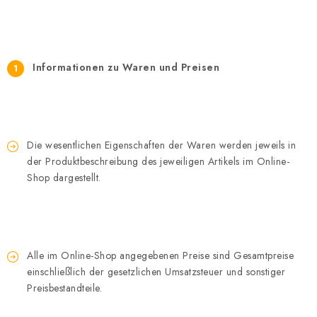
Informationen zu Waren und Preisen
Die wesentlichen Eigenschaften der Waren werden jeweils in
der Produktbeschreibung des jeweiligen Artikels im Online-
Shop dargestellt.
Alle im Online-Shop angegebenen Preise sind Gesamtpreise
einschließlich der gesetzlichen Umsatzsteuer und sonstiger
Preisbestandteile.