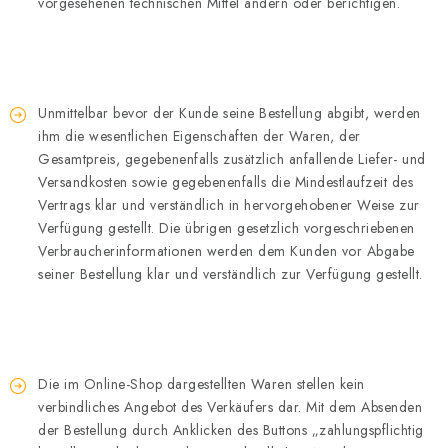
vorgesehenen technischen Mittel ändern oder berichtigen.
Unmittelbar bevor der Kunde seine Bestellung abgibt, werden
ihm die wesentlichen Eigenschaften der Waren, der
Gesamtpreis, gegebenenfalls zusätzlich anfallende Liefer- und
Versandkosten sowie gegebenenfalls die Mindestlaufzeit des
Vertrags klar und verständlich in hervorgehobener Weise zur
Verfügung gestellt. Die übrigen gesetzlich vorgeschriebenen
Verbraucherinformationen werden dem Kunden vor Abgabe
seiner Bestellung klar und verständlich zur Verfügung gestellt.
Die im Online-Shop dargestellten Waren stellen kein
verbindliches Angebot des Verkäufers dar. Mit dem Absenden
der Bestellung durch Anklicken des Buttons „zahlungspflichtig