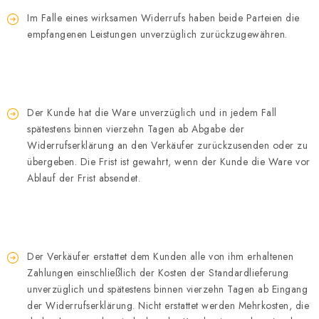
Im Falle eines wirksamen Widerrufs haben beide Parteien die
empfangenen Leistungen unverzüglich zurückzugewähren.
Der Kunde hat die Ware unverzüglich und in jedem Fall
spätestens binnen vierzehn Tagen ab Abgabe der
Widerrufserklärung an den Verkäufer zurückzusenden oder zu
übergeben. Die Frist ist gewahrt, wenn der Kunde die Ware vor
Ablauf der Frist absendet.
Der Verkäufer erstattet dem Kunden alle von ihm erhaltenen
Zahlungen einschließlich der Kosten der Standardlieferung
unverzüglich und spätestens binnen vierzehn Tagen ab Eingang
der Widerrufserklärung. Nicht erstattet werden Mehrkosten, die