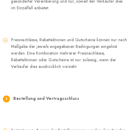
gesonderter Vereinbarung und nur, soweit der Verkäufer dies
im Einzelfall anbietet.
Preisnachlässe, Rabattaktionen und Gutscheine können nur nach
Maßgabe der jeweils angegebenen Bedingungen eingelöst
werden. Eine Kombination mehrerer Preisnachlässe,
Rabattaktionen oder Gutscheine ist nur zulässig, wenn der
Verkäufer dies ausdrücklich vorsieht.
Bestellung und Vertragsschluss