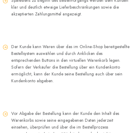
Spätestens zu Beginn des Bestellvorgangs werden dem Kunden
klar und deutlich etwaige Lieferbeschränkungen sowie die
akzeptierten Zahlungsmittel angezeigt.
Der Kunde kann Waren über das im Online-Shop bereitgestellte
Bestellsystem auswählen und durch Anklicken des
entsprechenden Buttons in den virtuellen Warenkorb legen.
Sofern der Verkäufer die Bestellung über ein Kundenkonto
ermöglicht, kann der Kunde seine Bestellung auch über sein
Kundenkonto abgeben.
Vor Abgabe der Bestellung kann der Kunde den Inhalt des
Warenkorbs sowie seine eingegebenen Daten jederzeit
einsehen, überprüfen und über die im Bestellprozess