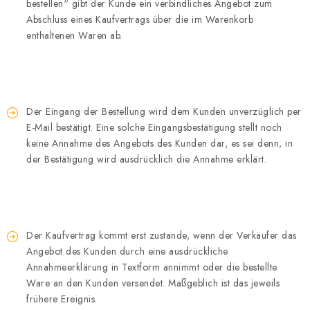
bestellen“ gibt der Kunde ein verbindliches Angebot zum
Abschluss eines Kaufvertrags über die im Warenkorb
enthaltenen Waren ab.
Der Eingang der Bestellung wird dem Kunden unverzüglich per
E-Mail bestätigt. Eine solche Eingangsbestätigung stellt noch
keine Annahme des Angebots des Kunden dar, es sei denn, in
der Bestätigung wird ausdrücklich die Annahme erklärt.
Der Kaufvertrag kommt erst zustande, wenn der Verkäufer das
Angebot des Kunden durch eine ausdrückliche
Annahmeerklärung in Textform annimmt oder die bestellte
Ware an den Kunden versendet. Maßgeblich ist das jeweils
frühere Ereignis.