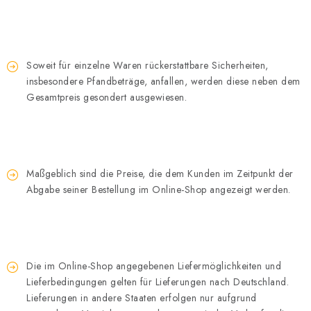
Soweit für einzelne Waren rückerstattbare Sicherheiten,
insbesondere Pfandbeträge, anfallen, werden diese neben dem
Gesamtpreis gesondert ausgewiesen.
Maßgeblich sind die Preise, die dem Kunden im Zeitpunkt der
Abgabe seiner Bestellung im Online-Shop angezeigt werden.
Die im Online-Shop angegebenen Liefermöglichkeiten und
Lieferbedingungen gelten für Lieferungen nach Deutschland.
Lieferungen in andere Staaten erfolgen nur aufgrund