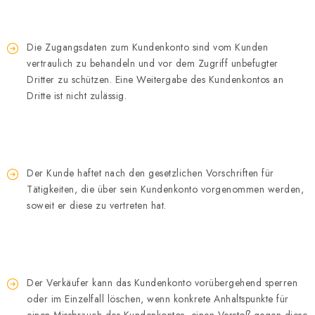
Die Zugangsdaten zum Kundenkonto sind vom Kunden
vertraulich zu behandeln und vor dem Zugriff unbefugter
Dritter zu schützen. Eine Weitergabe des Kundenkontos an
Dritte ist nicht zulässig.
Der Kunde haftet nach den gesetzlichen Vorschriften für
Tätigkeiten, die über sein Kundenkonto vorgenommen werden,
soweit er diese zu vertreten hat.
Der Verkäufer kann das Kundenkonto vorübergehend sperren
oder im Einzelfall löschen, wenn konkrete Anhaltspunkte für