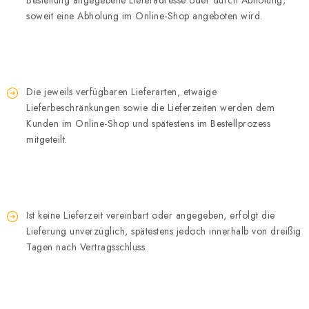
Bestellung angegebene Lieferadresse oder durch Abholung,
soweit eine Abholung im Online-Shop angeboten wird.
Die jeweils verfügbaren Lieferarten, etwaige
Lieferbeschränkungen sowie die Lieferzeiten werden dem
Kunden im Online-Shop und spätestens im Bestellprozess
mitgeteilt.
Ist keine Lieferzeit vereinbart oder angegeben, erfolgt die
Lieferung unverzüglich, spätestens jedoch innerhalb von dreißig
Tagen nach Vertragsschluss.