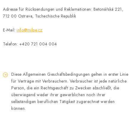
Adresse für Rücksendungen und Reklamationen: Betonářská 221,
712 00 Ostrava, Tschechische Republik
E-Mail:
info@milpe.cz
Telefon: +420 721 004 004
Diese Allgemeinen Geschäftsbedingungen gelten in erster Linie
für Verträge mit Verbrauchern. Verbraucher ist jede natürliche
Person, die ein Rechtsgeschäft zu Zwecken abschließt, die
überwiegend weder ihrer gewerblichen noch ihrer
selbständigen beruflichen Tätigkeit zugerechnet werden
können.