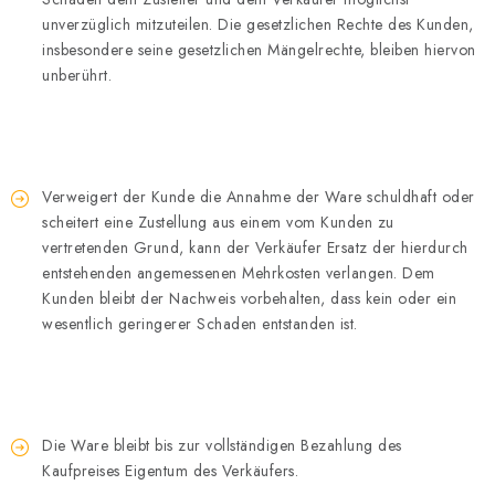
unverzüglich mitzuteilen. Die gesetzlichen Rechte des Kunden,
insbesondere seine gesetzlichen Mängelrechte, bleiben hiervon
unberührt.
Verweigert der Kunde die Annahme der Ware schuldhaft oder
scheitert eine Zustellung aus einem vom Kunden zu
vertretenden Grund, kann der Verkäufer Ersatz der hierdurch
entstehenden angemessenen Mehrkosten verlangen. Dem
Kunden bleibt der Nachweis vorbehalten, dass kein oder ein
wesentlich geringerer Schaden entstanden ist.
Die Ware bleibt bis zur vollständigen Bezahlung des
Kaufpreises Eigentum des Verkäufers.