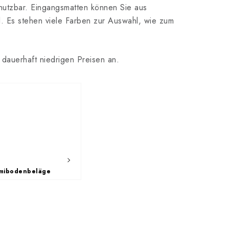
 nutzbar. Eingangsmatten können Sie aus
l. Es stehen viele Farben zur Auswahl, wie zum
dauerhaft niedrigen Preisen an.
ibodenbeläge