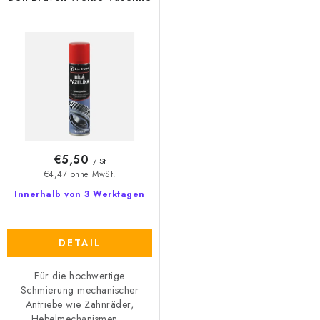
€5,50
/ St
€4,47 ohne MwSt.
Innerhalb von 3 Werktagen
DETAIL
Für die hochwertige
Schmierung mechanischer
Antriebe wie Zahnräder,
Hebelmechanismen,...