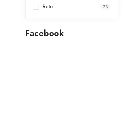
Roto
23
Facebook