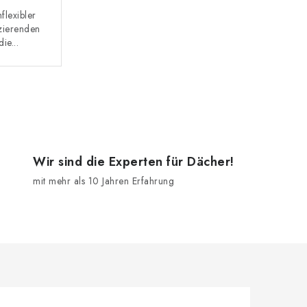
flexibler
izierenden
ie...
Wir sind die Experten für Dächer!
mit mehr als 10 Jahren Erfahrung