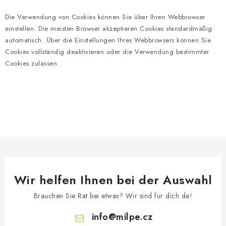
Die Verwendung von Cookies können Sie über Ihren Webbrowser
einstellen. Die meisten Browser akzeptieren Cookies standardmäßig
automatisch. Über die Einstellungen Ihres Webbrowsers können Sie
Cookies vollständig deaktivieren oder die Verwendung bestimmter
Cookies zulassen.
Wir helfen Ihnen bei der Auswahl
Brauchen Sie Rat bei etwas? Wir sind für dich da!
info
@
milpe.cz