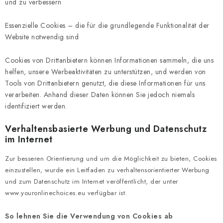
und zu verbessern
Essenzielle Cookies – die für die grundlegende Funktionalität der
Website notwendig sind
Cookies von Drittanbietern können Informationen sammeln, die uns
helfen, unsere Werbeaktivitäten zu unterstützen, und werden von
Tools von Drittanbietern genutzt, die diese Informationen für uns
verarbeiten. Anhand dieser Daten können Sie jedoch niemals
identifiziert werden.
Verhaltensbasierte Werbung und Datenschutz
im Internet
Zur besseren Orientierung und um die Möglichkeit zu bieten, Cookies
einzustellen, wurde ein Leitfaden zu verhaltensorientierter Werbung
und zum Datenschutz im Internet veröffentlicht, der unter
www.youronlinechoices.eu verfügbar ist.
So lehnen Sie die Verwendung von Cookies ab