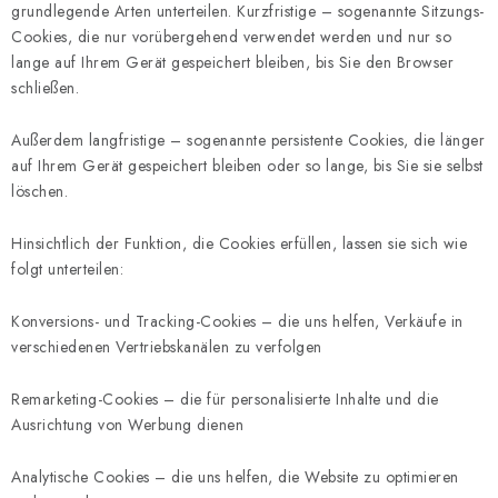
grundlegende Arten unterteilen. Kurzfristige – sogenannte Sitzungs-
Cookies, die nur vorübergehend verwendet werden und nur so
lange auf Ihrem Gerät gespeichert bleiben, bis Sie den Browser
schließen.
Außerdem langfristige – sogenannte persistente Cookies, die länger
auf Ihrem Gerät gespeichert bleiben oder so lange, bis Sie sie selbst
löschen.
Hinsichtlich der Funktion, die Cookies erfüllen, lassen sie sich wie
folgt unterteilen:
Konversions- und Tracking-Cookies – die uns helfen, Verkäufe in
verschiedenen Vertriebskanälen zu verfolgen
Remarketing-Cookies – die für personalisierte Inhalte und die
Ausrichtung von Werbung dienen
Analytische Cookies – die uns helfen, die Website zu optimieren