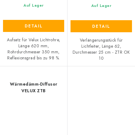
Auf Lager
Auf Lager
DETAIL
DETAIL
Aufsatz für Velux Lichtrohre,
Verlängerungsstück für
Länge 620 mm,
Lichtleiter, Länge 62,
Rohrdurchmesser 350 mm,
Durchmesser 25 cm - ZTR OK
Reflexionsgrad bis zu 98 %.
10
Wärmedämm-Diffusor
VELUX ZTB