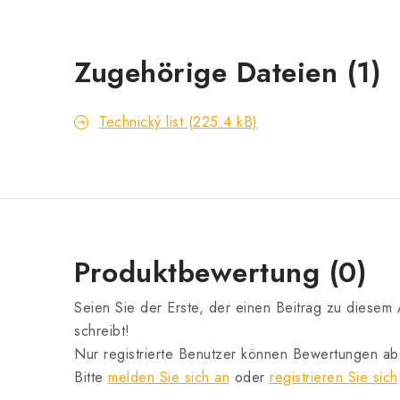
Zugehörige Dateien (1)
Technický list (225.4 kB)
Produktbewertung (0)
Seien Sie der Erste, der einen Beitrag zu diesem A
schreibt!
Nur registrierte Benutzer können Bewertungen a
Bitte
melden Sie sich an
oder
registrieren Sie sich