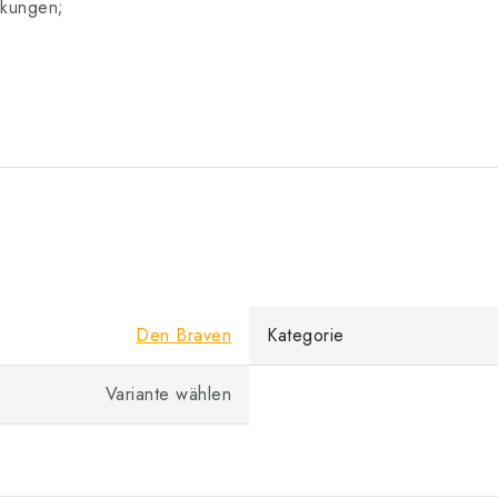
ckungen;
Den Braven
Kategorie
Variante wählen