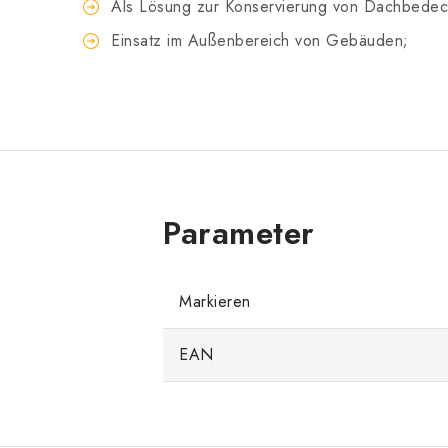
Als Lösung zur Konservierung von Dachbede
Einsatz im Außenbereich von Gebäuden;
Markieren
EAN