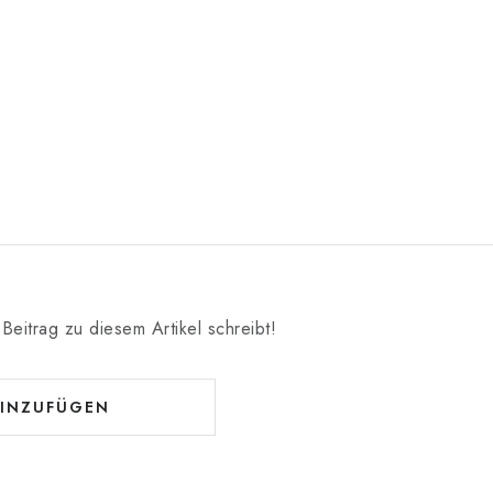
Beitrag zu diesem Artikel schreibt!
INZUFÜGEN