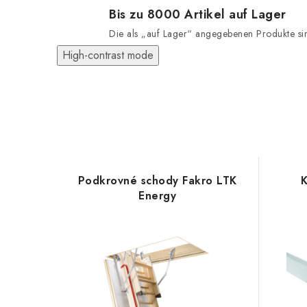
Bis zu 8000 Artikel auf Lager
Die als „auf Lager“ angegebenen Produkte sind
High-contrast mode
Podkrovné schody Fakro LTK
K
Energy