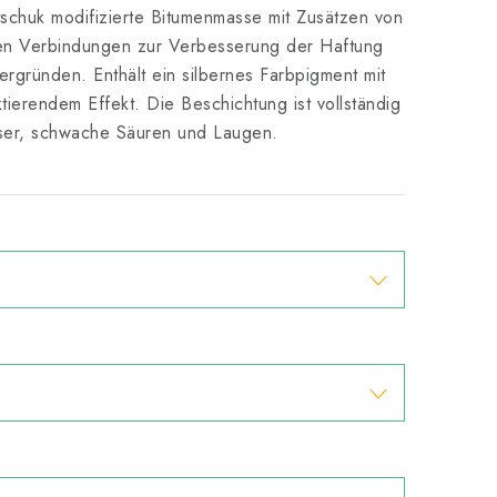
tschuk modifizierte Bitumenmasse mit Zusätzen von
n Verbindungen zur Verbesserung der Haftung
rgründen. Enthält ein silbernes Farbpigment mit
tierendem Effekt. Die Beschichtung ist vollständig
er, schwache Säuren und Laugen.