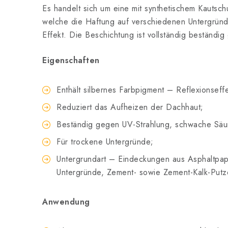
Es handelt sich um eine mit synthetischem Kauts
welche die Haftung auf verschiedenen Untergründe
Effekt. Die Beschichtung ist vollständig bestän
Eigenschaften
Enthält silbernes Farbpigment – Reflexionseffe
Reduziert das Aufheizen der Dachhaut;
Beständig gegen UV-Strahlung, schwache Säu
Für trockene Untergründe;
Untergrundart – Eindeckungen aus Asphaltpapp
Untergründe, Zement- sowie Zement-Kalk-Putz
Anwendung