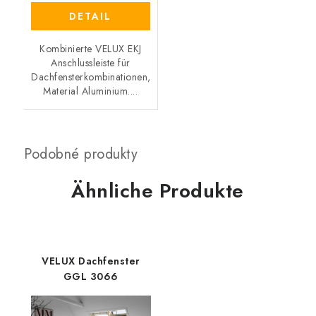
DETAIL
Kombinierte VELUX EKJ
Anschlussleiste für
Dachfensterkombinationen,
Material Aluminium....
Ähnliche Produkte
VELUX Dachfenster
GGL 3066