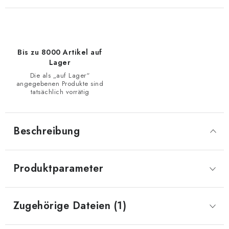
Bis zu 8000 Artikel auf
Lager
Die als „auf Lager“
angegebenen Produkte sind
tatsächlich vorrätig
Beschreibung
Produktparameter
Zugehörige Dateien (1)