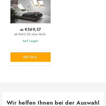
€569,37
ab
ab €462,90 ohne MwSt.
Auf Lager
DETAIL
Wir helfen Ihnen bei der Auswahl