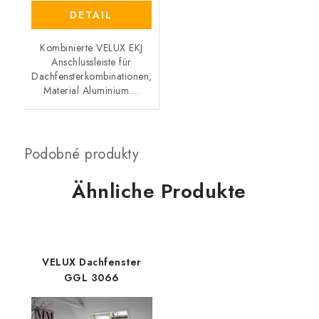
DETAIL
Kombinierte VELUX EKJ
Anschlussleiste für
Dachfensterkombinationen,
Material Aluminium....
Ähnliche Produkte
VELUX Dachfenster
GGL 3066