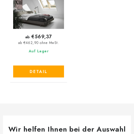
€569,37
ab
ab €462,90 ohne MwSt.
Auf Lager
DETAIL
Wir helfen Ihnen bei der Auswahl