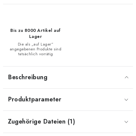
Bis zu 8000 Artikel auf
Lager
Die als „auf Lager“
angegebenen Produkte sind
tatsächlich vorrätig
Beschreibung
Produktparameter
Zugehörige Dateien (1)