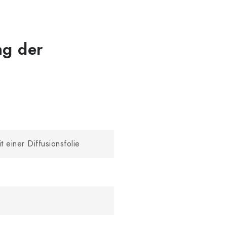
ng der
 einer Diffusionsfolie