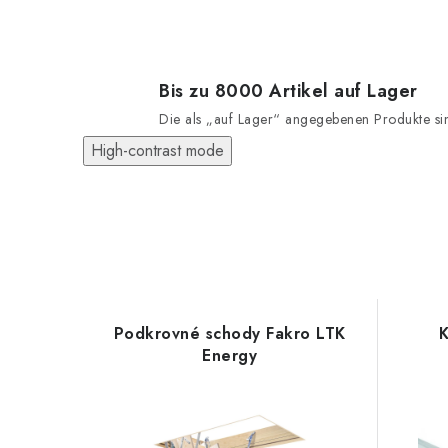
Bis zu 8000 Artikel auf Lager
Die als „auf Lager“ angegebenen Produkte sind
High-contrast mode
Podkrovné schody Fakro LTK
K
Energy