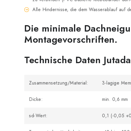
Alle Hindernisse, die dem Wasserablauf auf 
Die minimale Dachneigun
Montagevorschriften.
Technische Daten Jutada
Zusammensetzung/Material:
3-lagige Memb
Dicke:
min. 0,6 mm
sd-Wert:
0,1 (-0,05 +