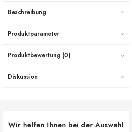
Beschreibung
Produktparameter
Produktbewertung (0)
Diskussion
Wir helfen Ihnen bei der Auswahl