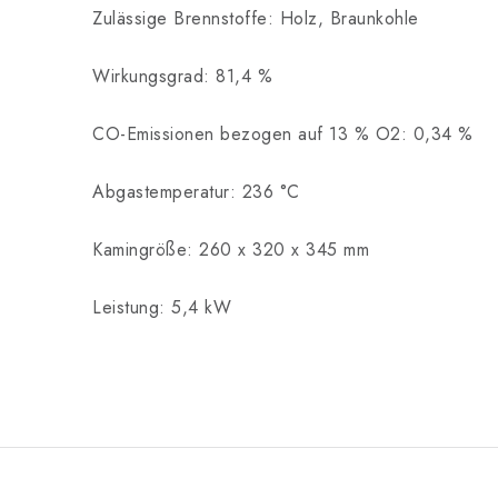
Zulässige Brennstoffe: Holz, Braunkohle
Wirkungsgrad: 81,4 %
CO-Emissionen bezogen auf 13 % O2: 0,34 %
Abgastemperatur: 236 °C
Kamingröße: 260 x 320 x 345 mm
Leistung: 5,4 kW