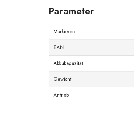
Markieren
EAN
Akkukapazität
Gewicht
Antrieb