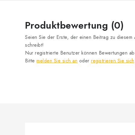
Produktbewertung (0)
Seien Sie der Erste, der einen Beitrag zu diesem A
schreibt!
Nur registrierte Benutzer können Bewertungen a
Bitte
melden Sie sich an
oder
registrieren Sie sich