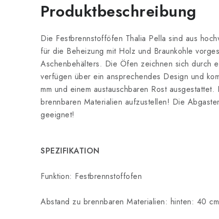
Produktbeschreibung
Die Festbrennstofföfen Thalia Pella sind aus hoch
für die Beheizung mit Holz und Braunkohle vorge
Aschenbehälters. Die Öfen zeichnen sich durch e
verfügen über ein ansprechendes Design und ko
mm und einem austauschbaren Rost ausgestattet. 
brennbaren Materialien aufzustellen! Die Abgaste
geeignet!
SPEZIFIKATION
Funktion: Festbrennstoffofen
Abstand zu brennbaren Materialien: hinten: 40 cm