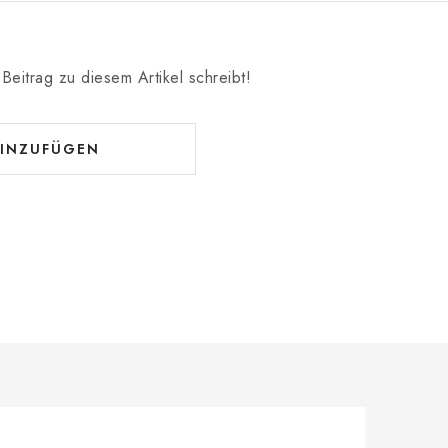
Beitrag zu diesem Artikel schreibt!
INZUFÜGEN