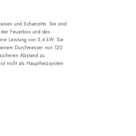
seisen und Schamotte. Sie sind
n der Feuerbox und des
ine Leistung von 5,4 kW. Sie
 einem Durchmesser von 120
 sicheren Abstand zu
st nicht als Hauptheizsystem