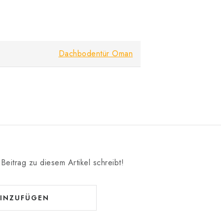
Dachbodentür Oman
Beitrag zu diesem Artikel schreibt!
INZUFÜGEN