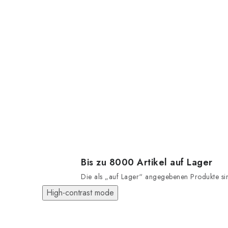
Bis zu 8000 Artikel auf Lager
Die als „auf Lager“ angegebenen Produkte sind
High-contrast mode