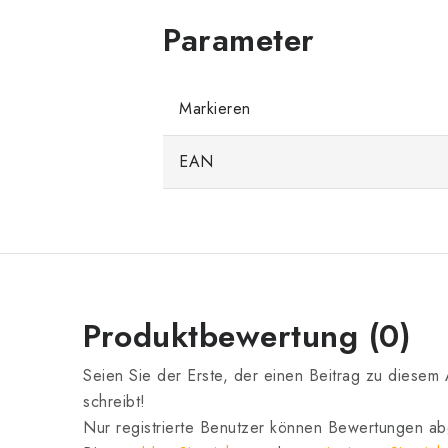
Markieren
EAN
Produktbewertung (0)
Seien Sie der Erste, der einen Beitrag zu diesem A
schreibt!
Nur registrierte Benutzer können Bewertungen a