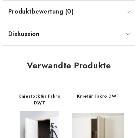
Produktbewertung (0)
Diskussion
Verwandte Produkte
Kniestocktür Fakro
Knietür Fakro DWF
DWT