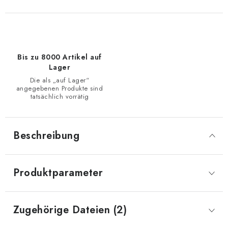
Bis zu 8000 Artikel auf
Lager
Die als „auf Lager“
angegebenen Produkte sind
tatsächlich vorrätig
Beschreibung
Produktparameter
Zugehörige Dateien (2)