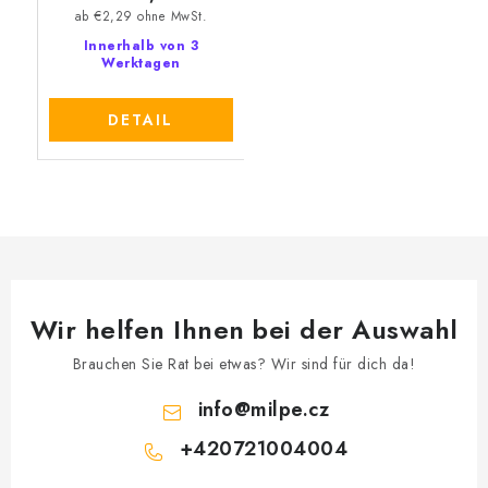
ab €2,29 ohne MwSt.
Innerhalb von 3
Werktagen
DETAIL
Wir helfen Ihnen bei der Auswahl
Brauchen Sie Rat bei etwas? Wir sind für dich da!
info
@
milpe.cz
+420721004004