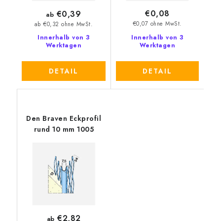
€0,08
€0,39
ab
€0,07 ohne MwSt.
ab €0,32 ohne MwSt.
Innerhalb von 3
Innerhalb von 3
Werktagen
Werktagen
DETAIL
DETAIL
Den Braven Eckprofil
rund 10 mm 1005
€2,82
ab