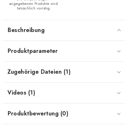
angegebenen Produkte sind
tatsächlich vorrätig
Beschreibung
Produktparameter
Zugehörige Dateien (1)
Videos (1)
Produktbewertung (0)