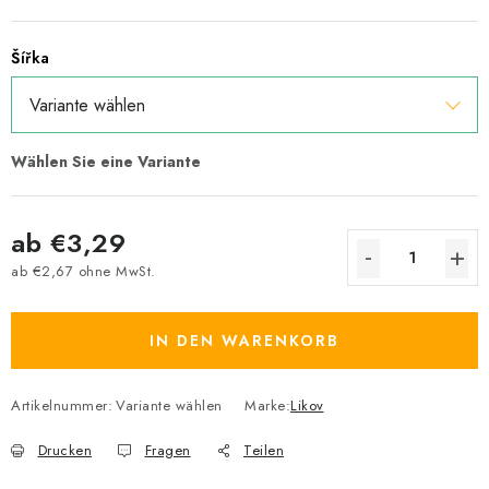
Šířka
ab
€3,29
ab
€2,67
ohne MwSt.
Verkaufspreis:
IN DEN WARENKORB
Artikelnummer:
Variante wählen
Marke:
Likov
Drucken
Fragen
Teilen