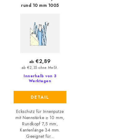
rund 10 mm 1005
€2,89
ab
ab €2,35 ohne MwSt.
Innerhalb von 3
Werktagen
DETAIL
Eckschutz für Innenputze
mit Nennstärke ≥ 10 mm,
Rundkopf 7,5 mm,
Kantenlänge 34 mm.
Geeignet für...