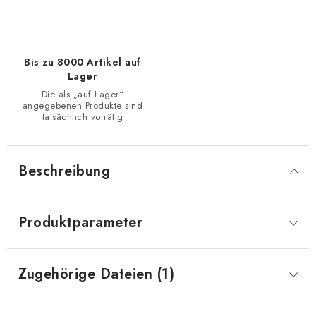
Bis zu 8000 Artikel auf
Lager
Die als „auf Lager“
angegebenen Produkte sind
tatsächlich vorrätig
Beschreibung
Produktparameter
Zugehörige Dateien (1)