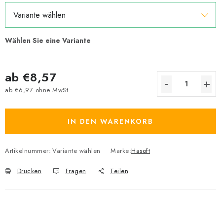
ab
€8,57
ab
€6,97
ohne MwSt.
Verkaufspreis:
IN DEN WARENKORB
Artikelnummer:
Variante wählen
Marke:
Hasoft
Drucken
Fragen
Teilen