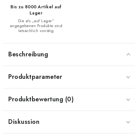
Bis zu 8000 Artikel auf
Lager
Die als „auf Lager“
angegebenen Produkte sind
tatsächlich vorrätig
Beschreibung
Produktparameter
Produktbewertung (0)
Diskussion