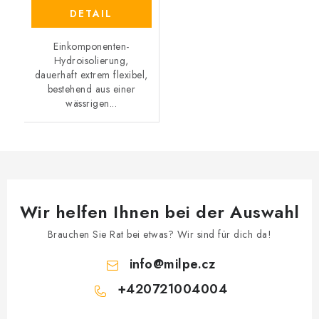
DETAIL
Einkomponenten-
Hydroisolierung,
dauerhaft extrem flexibel,
bestehend aus einer
wässrigen...
Wir helfen Ihnen bei der Auswahl
Brauchen Sie Rat bei etwas? Wir sind für dich da!
info
@
milpe.cz
+420721004004