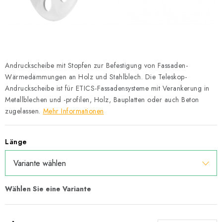
Datenschutzerklärung
Allgemeinen Geschäftsbedingungen
Sitemap von Milpe.sk
Andruckscheibe mit Stopfen zur Befestigung von Fassaden-
Wärmedämmungen an Holz und Stahlblech. Die Teleskop-
Andruckscheibe ist für ETICS-Fassadensysteme mit Verankerung in
Metallblechen und -profilen, Holz, Bauplatten oder auch Beton
zugelassen.
Mehr Informationen
Länge