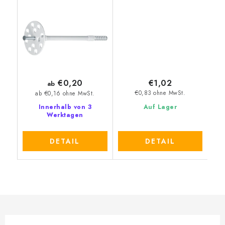
Metalleinschlagdorn
Dämmung
€0,20
€1,02
ab
€0,83 ohne MwSt.
ab €0,16 ohne MwSt.
Innerhalb von 3
Auf Lager
Werktagen
DETAIL
DETAIL