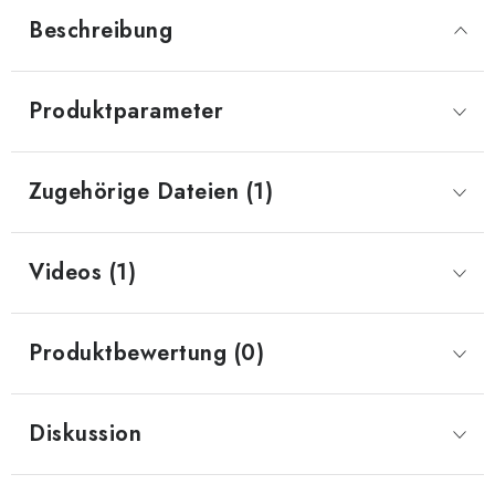
Beschreibung
Produktparameter
Zugehörige Dateien (1)
Videos (1)
Produktbewertung (0)
Diskussion