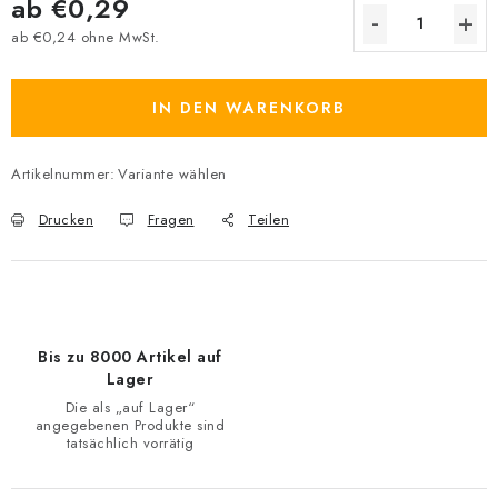
ab
€0,29
ab
€0,24
ohne MwSt.
Verkaufspreis:
IN DEN WARENKORB
Artikelnummer:
Variante wählen
Drucken
Fragen
Teilen
Bis zu 8000 Artikel auf
Lager
Die als „auf Lager“
angegebenen Produkte sind
tatsächlich vorrätig