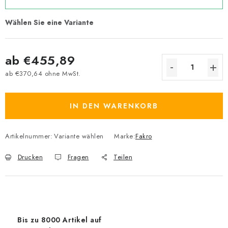
ab
€455,89
ab
€370,64
ohne MwSt.
Verkaufspreis:
IN DEN WARENKORB
Artikelnummer:
Variante wählen
Marke:
Fakro
Drucken
Fragen
Teilen
Bis zu 8000 Artikel auf