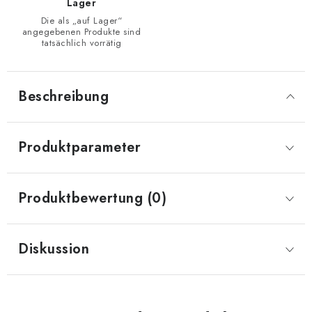
Lager
Die als „auf Lager“
angegebenen Produkte sind
tatsächlich vorrätig
Beschreibung
Produktparameter
Produktbewertung (0)
Diskussion