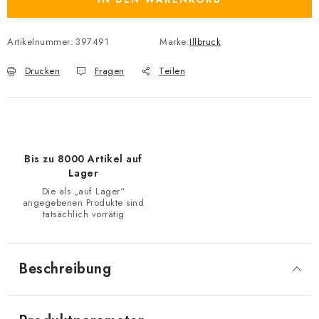
Artikelnummer:
397491
Marke:
Illbruck
Drucken
Fragen
Teilen
Bis zu 8000 Artikel auf
Lager
Die als „auf Lager“
angegebenen Produkte sind
tatsächlich vorrätig
Beschreibung