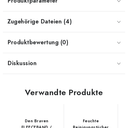
Produktparameter
Zugehörige Dateien (4)
Produktbewertung (0)
Diskussion
Verwandte Produkte
Den Braven
Feuchte
FLEECEBAND /
Reinigungstücher