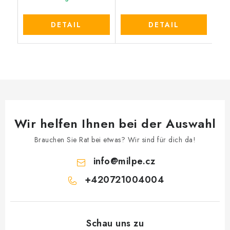
DETAIL
DETAIL
Wir helfen Ihnen bei der Auswahl
Brauchen Sie Rat bei etwas? Wir sind für dich da!
info
@
milpe.cz
+420721004004