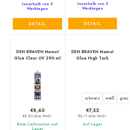
Innerhalb von 3
Innerhalb von 3
Werktagen
Werktagen
DETAIL
DETAIL
DEN BRAVEN Mamut
DEN BRAVEN Mamut
Glue Clear UV 290 ml
Glue High Tack
schwarz
weiß
grau
€8,40
€7,52
€6,83 ohne MwSt.
€6,11 ohne MwSt.
Beim Lieferanten auf
Auf Lager
Lager