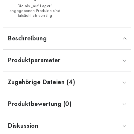
Die als „auf Lager“
angegebenen Produkte sind
tatsächlich vorrätig
Beschreibung
Produktparameter
Zugehörige Dateien (4)
Produktbewertung (0)
Diskussion