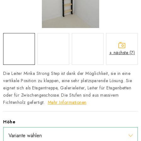
Datenschutzerklärung
Allgemeinen Geschäftsbedingungen
Sitemap von Milpe.sk
+ nächste (7)
Die Leiter Minka Strong Step ist dank der Möglichkeit, sie in eine
vertikale Position zu klappen, eine sehr platzsparende Lösung. Sie
eignet sich als Etagentreppe, Galerieleiter, Leiter für Etagenbetten
oder für Zwischengeschosse. Die Stufen sind aus massivem
Fichtenholz gefertigt.
Mehr Informationen
Höhe