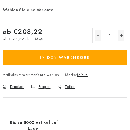
ab
€203,22
ab
€165,22
ohne MwSt.
Verkaufspreis:
IN DEN WARENKORB
Artikelnummer:
Variante wählen
Marke:
Minka
Drucken
Fragen
Teilen
Bis zu 8000 Artikel auf
Lager