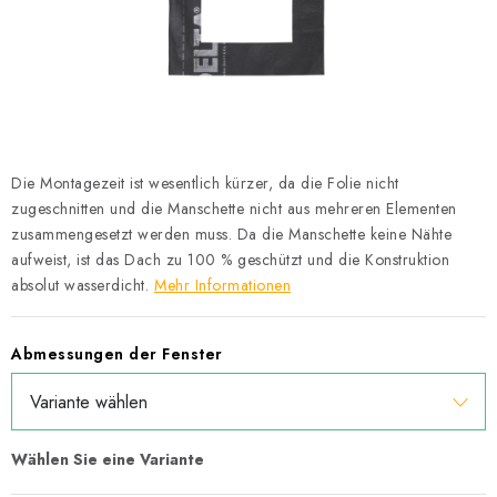
Datenschutzerklärung
Allgemeinen Geschäftsbedingungen
Sitemap von Milpe.sk
Die Montagezeit ist wesentlich kürzer, da die Folie nicht
zugeschnitten und die Manschette nicht aus mehreren Elementen
zusammengesetzt werden muss. Da die Manschette keine Nähte
aufweist, ist das Dach zu 100 % geschützt und die Konstruktion
absolut wasserdicht.
Mehr Informationen
Abmessungen der Fenster