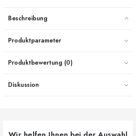
Beschreibung
Produktparameter
Produktbewertung (0)
Diskussion
Wir helfen Ihnen bei der Auswahl