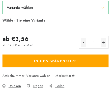
ab
€3,56
ab
€2,89
ohne MwSt.
Verkaufspreis:
IN DEN WARENKORB
Artikelnummer:
Variante wählen
Marke:
Hasoft
Drucken
Fragen
Teilen