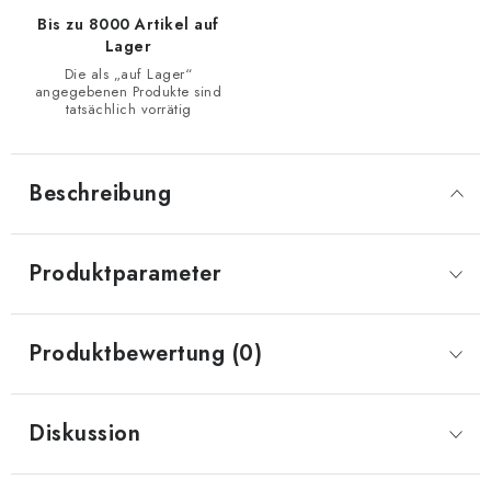
Bis zu 8000 Artikel auf
Lager
Die als „auf Lager“
angegebenen Produkte sind
tatsächlich vorrätig
Beschreibung
Produktparameter
Produktbewertung (0)
Diskussion