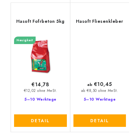
Hasoft Fofrbeton 5kg
Hasoft Fliesenkleber
Neuigkeit
€10,45
€14,78
ab
€12,02 ohne MwSt.
ab €8,50 ohne MwSt.
5–10 Werktage
5–10 Werktage
DETAIL
DETAIL