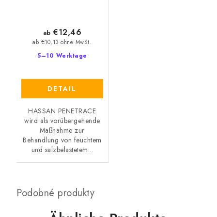
€12,46
ab
ab €10,13 ohne MwSt.
5–10 Werktage
DETAIL
HASSAN PENETRACE
wird als vorübergehende
Maßnahme zur
Behandlung von feuchtem
und salzbelastetem...