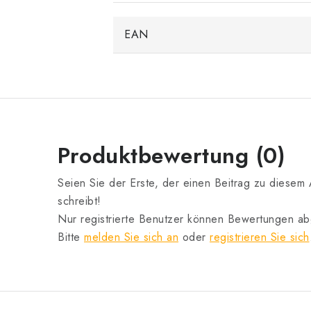
EAN
Produktbewertung (0)
Seien Sie der Erste, der einen Beitrag zu diesem A
schreibt!
Nur registrierte Benutzer können Bewertungen a
Bitte
melden Sie sich an
oder
registrieren Sie sich