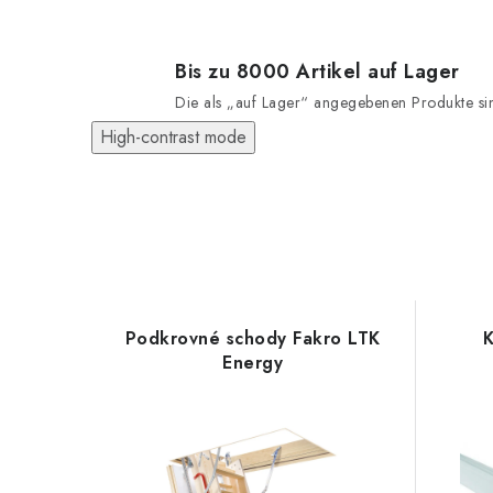
Bis zu 8000 Artikel auf Lager
Die als „auf Lager“ angegebenen Produkte sind
High-contrast mode
Podkrovné schody Fakro LTK
K
Energy