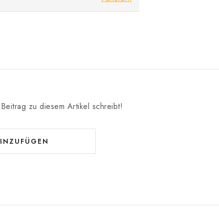
Beitrag zu diesem Artikel schreibt!
INZUFÜGEN