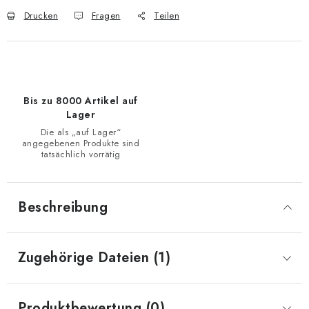
Drucken
Fragen
Teilen
Bis zu 8000 Artikel auf
Lager
Die als „auf Lager“
angegebenen Produkte sind
tatsächlich vorrätig
Beschreibung
Zugehörige Dateien (1)
Produktbewertung (0)