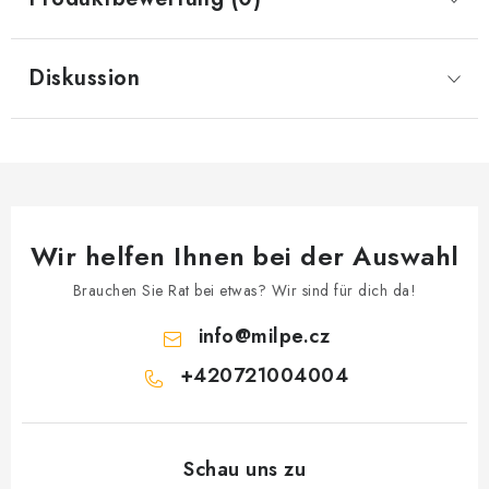
Diskussion
Wir helfen Ihnen bei der Auswahl
Brauchen Sie Rat bei etwas? Wir sind für dich da!
info
@
milpe.cz
+420721004004