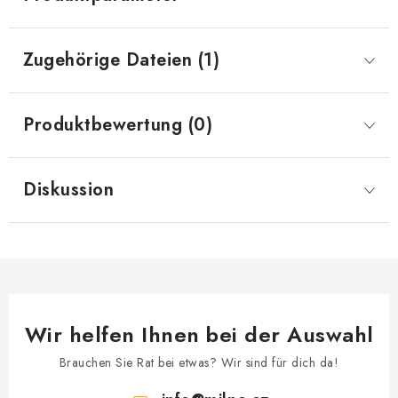
Zugehörige Dateien (1)
Produktbewertung (0)
Diskussion
Wir helfen Ihnen bei der Auswahl
Brauchen Sie Rat bei etwas? Wir sind für dich da!