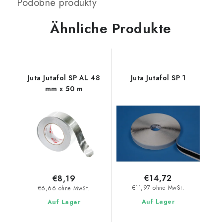
Ähnliche Produkte
Juta Jutafol SP AL 48
Juta Jutafol SP 1
mm x 50 m
€14,72
€8,19
€11,97 ohne MwSt.
€6,66 ohne MwSt.
Auf Lager
Auf Lager