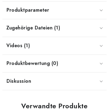
Produktparameter
Zugehörige Dateien (1)
Videos (1)
Produktbewertung (0)
Diskussion
Verwandte Produkte