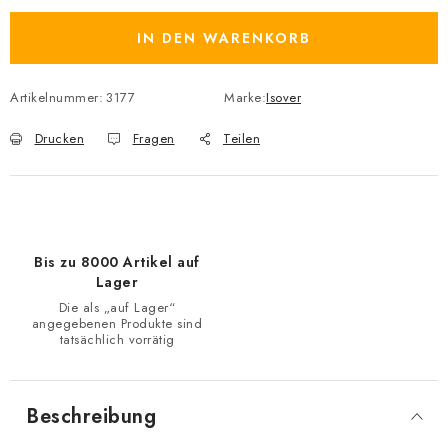
IN DEN WARENKORB
Artikelnummer:
3177
Marke:
Isover
Drucken
Fragen
Teilen
Bis zu 8000 Artikel auf
Lager
Die als „auf Lager“
angegebenen Produkte sind
tatsächlich vorrätig
Beschreibung