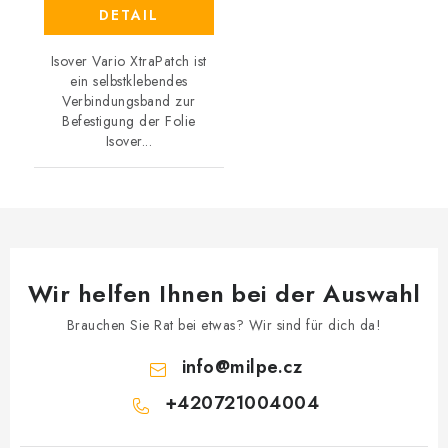
DETAIL
Isover Vario XtraPatch ist
ein selbstklebendes
Verbindungsband zur
Befestigung der Folie
Isover...
Wir helfen Ihnen bei der Auswahl
Brauchen Sie Rat bei etwas? Wir sind für dich da!
info
@
milpe.cz
+420721004004