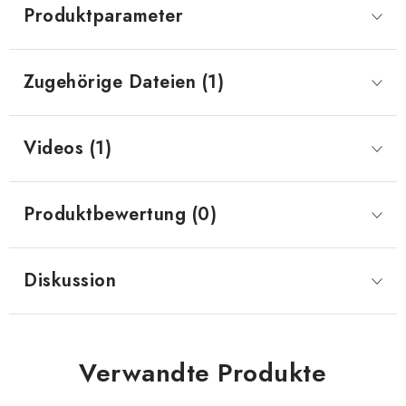
Produktparameter
Zugehörige Dateien (1)
Videos (1)
Produktbewertung (0)
Diskussion
Verwandte Produkte