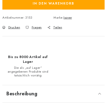
IN DEN WARENKORB
Artikelnummer:
3153
Marke:
Isover
Drucken
Fragen
Teilen
Bis zu 8000 Artikel auf
Lager
Die als „auf Lager“
angegebenen Produkte sind
tatsächlich vorrätig
Beschreibung