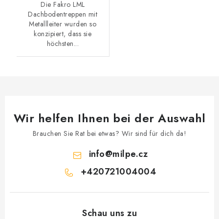
Die Fakro LML
Dachbodentreppen mit
Metallleiter wurden so
konzipiert, dass sie
höchsten...
Wir helfen Ihnen bei der Auswahl
Brauchen Sie Rat bei etwas? Wir sind für dich da!
info
@
milpe.cz
+420721004004