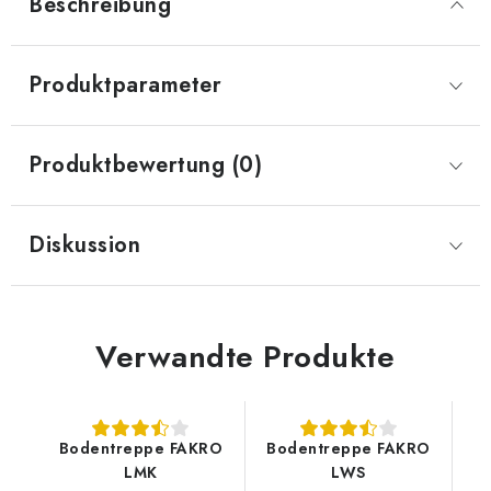
Beschreibung
Produktparameter
Produktbewertung (0)
Diskussion
Verwandte Produkte
Bodentreppe FAKRO
Bodentreppe FAKRO
LMK
LWS