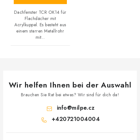
Dachfenster TCR OK14 für
Flachdächer mit
Acrylkuppel. Es besteht aus
einem starren Metallrohr
mit...
Wir helfen Ihnen bei der Auswahl
Brauchen Sie Rat bei etwas? Wir sind für dich da!
info
@
milpe.cz
+420721004004