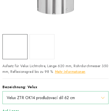
Datenschutzerklärung
Allgemeinen Geschäftsbedingungen
Sitemap von Milpe.sk
Aufsatz für Velux Lichtrohre, Länge 620 mm, Rohrdurchmesser 350
mm, Reflexionsgrad bis zu 98 %.
Mehr Informationen
Bezeichnung: Velux
Auf Lager