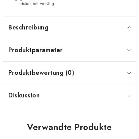
tatsächlich vorrätig
Beschreibung
Produktparameter
Produktbewertung (0)
Diskussion
Verwandte Produkte